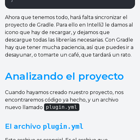
Ahora que tenemos todo, hará falta sincronizar el
proyecto de Gradle. Para ello en IntelliJ le damos al
icono que hay de recargar, y dejamos que
descargue todas las librerías necesarias. Con Gradle
hay que tener mucha paciencia, así que puedes ir a
desayunar, o tomarte un café, que tardará un rato.
Analizando el proyecto
Cuando hayamos creado nuestro proyecto, nos
encontraremos código ya hecho, y un archivo
nuevo llamado
plugin.yml
El archivo
plugin.yml