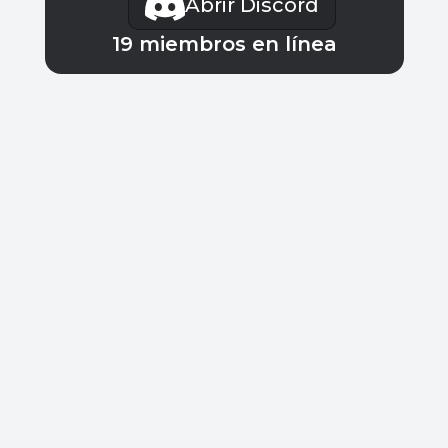
Abrir Discord
19
miembros en línea