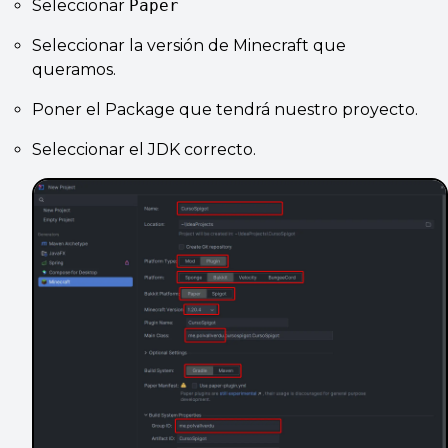
Seleccionar
Paper
Seleccionar la versión de Minecraft que
queramos.
Poner el Package que tendrá nuestro proyecto.
Seleccionar el JDK correcto.