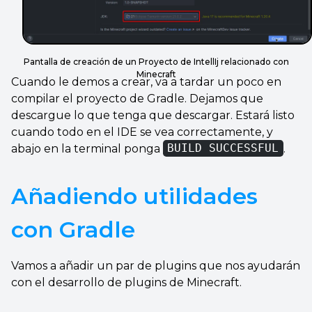
Pantalla de creación de un Proyecto de IntellIj relacionado con
Minecraft
Cuando le demos a crear, va a tardar un poco en
compilar el proyecto de Gradle. Dejamos que
descargue lo que tenga que descargar. Estará listo
cuando todo en el IDE se vea correctamente, y
abajo en la terminal ponga
BUILD SUCCESSFUL
.
Añadiendo utilidades
con Gradle
Vamos a añadir un par de plugins que nos ayudarán
con el desarrollo de plugins de Minecraft.