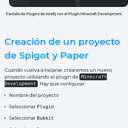
Pantalla de Plugins de IntellIj con el Plugin Minecraft Development
Creación de un proyecto
de Spigot y Paper
Cuando vuelva a iniciarse, crearemos un nuevo
proyecto utilizando el plugin de
Minecraft
Development
. Hay que configurar:
Nombre del proyecto
Seleccionar
Plugin
Seleccionar
Bukkit