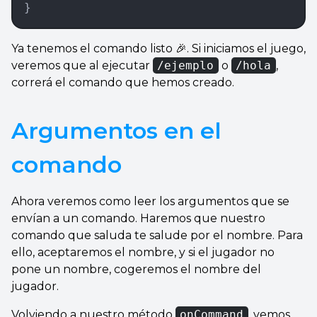
}
Ya tenemos el comando listo 🎉. Si iniciamos el juego,
veremos que al ejecutar
/ejemplo
o
/hola
,
correrá el comando que hemos creado.
Argumentos en el
comando
Ahora veremos como leer los argumentos que se
envían a un comando. Haremos que nuestro
comando que saluda te salude por el nombre. Para
ello, aceptaremos el nombre, y si el jugador no
pone un nombre, cogeremos el nombre del
jugador.
Volviendo a nuestro método
onCommand
, vemos