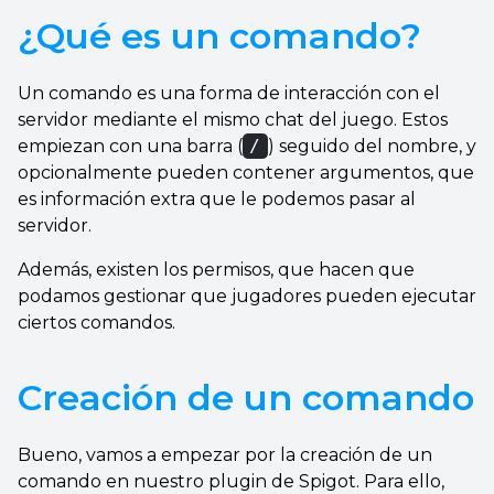
¿Qué es un comando?
Un comando es una forma de interacción con el
servidor mediante el mismo chat del juego. Estos
empiezan con una barra (
/
) seguido del nombre, y
opcionalmente pueden contener argumentos, que
es información extra que le podemos pasar al
servidor.
Además, existen los permisos, que hacen que
podamos gestionar que jugadores pueden ejecutar
ciertos comandos.
Creación de un comando
Bueno, vamos a empezar por la creación de un
comando en nuestro plugin de Spigot. Para ello,