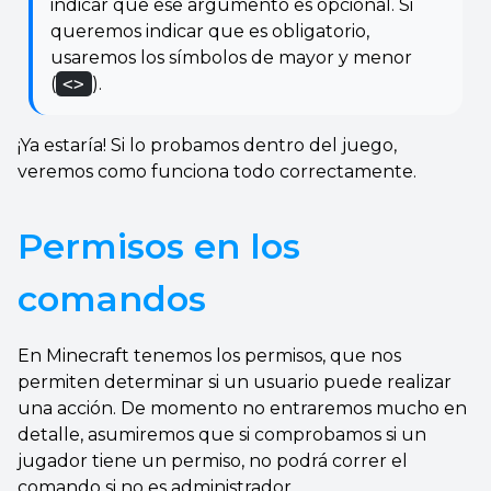
indicar que ese argumento es opcional. Si
queremos indicar que es obligatorio,
usaremos los símbolos de mayor y menor
(
<>
).
¡Ya estaría! Si lo probamos dentro del juego,
veremos como funciona todo correctamente.
Permisos en los
comandos
En Minecraft tenemos los permisos, que nos
permiten determinar si un usuario puede realizar
una acción. De momento no entraremos mucho en
detalle, asumiremos que si comprobamos si un
jugador tiene un permiso, no podrá correr el
comando si no es administrador.