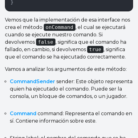
}
Vemos que la implementación de esa interface nos
crea el método
onCommand
, el cual se ejecutará
cuando se ejecute nuestro comando. Si
devolvemos
false
, significa que el comando ha
fallado, en cambio, si devolvemos
true
, significa
que el comando se ha ejecutado correctamente.
Vamos a analizar los argumentos de este método:
CommandSender
sender: Este objeto representa
quien ha ejecutado el comando. Puede ser la
consola, un bloque de comandos, o un jugador.
Command
command: Representa el comando en
sí. Contiene información sobre este.