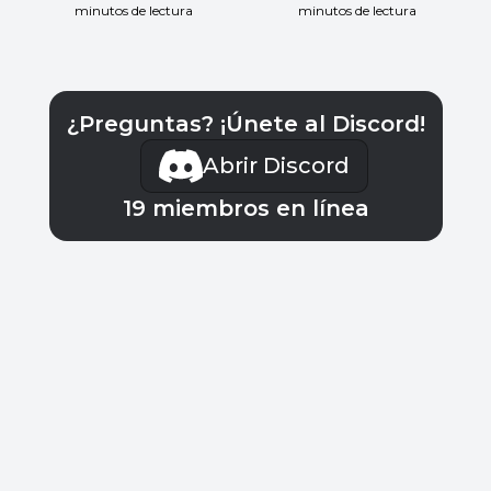
minutos de lectura
minutos de lectura
¿Preguntas? ¡Únete al Discord!
Abrir Discord
19
miembros en línea