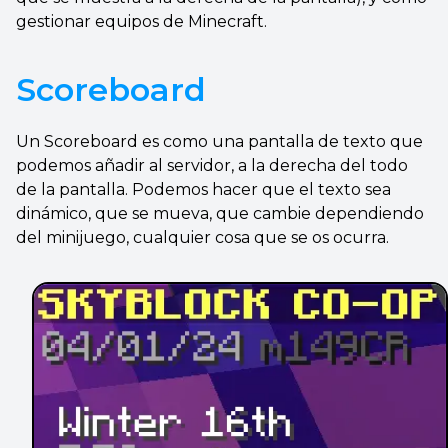
gestionar equipos de Minecraft.
Scoreboard
Un Scoreboard es como una pantalla de texto que
podemos añadir al servidor, a la derecha del todo
de la pantalla. Podemos hacer que el texto sea
dinámico, que se mueva, que cambie dependiendo
del minijuego, cualquier cosa que se os ocurra.